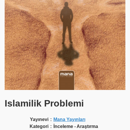
Islamilik Problemi
Yayınevi
:
Mana Yayınları
Kategori
:
İnceleme - Araştırma