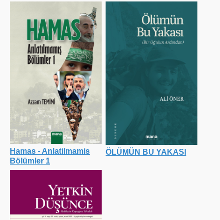
Hamas - Anlatilmamis
ÖLÜMÜN BU YAKASI
Bölümler 1