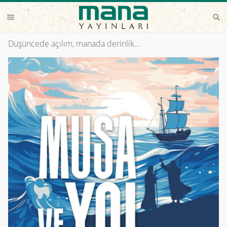
Düşüncede açılım, manada derinlik...