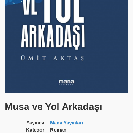
Musa ve Yol Arkadaşı
Yayınevi
:
Mana Yayınları
Kategori
:
Roman