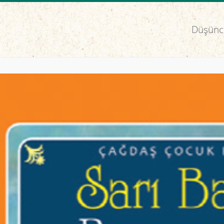
Düşünce